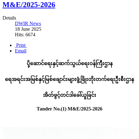
M&E/2025-2026
Details
DWIR News
18 June 2025
Hits: 6674
Print
Email
ပို့ဆောင်ရေးနှင့်ဆက်သွယ်ရေးဝန်ကြီးဌာန
ရေအရင်းအမြစ်နှင့်မြစ်ချောင်းများဖွံ့ဖြိုးတိုးတက်ရေးဦးစီးဌာန
အိတ်ဖွင့်တင်ဒါခေါ်ယူခြင်း
Tander No.(1) M&E/2025-2026