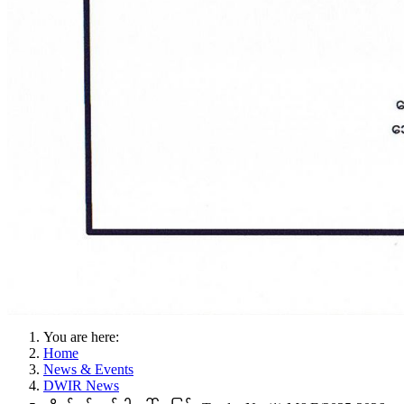
You are here:
Home
News & Events
DWIR News