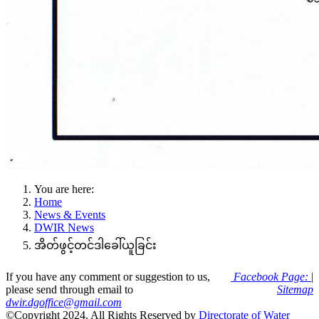
You are here:
Home
News & Events
DWIR News
အိတ်ဖွင့်တင်ဒါခေါ်ယူခြင်း
If you have any comment or suggestion to us,
Facebook Page:
|
please send through email to
Sitemap
dwir.dgoffice@gmail.com
©Copyright 2024. All Rights Reserved by
Directorate of Water