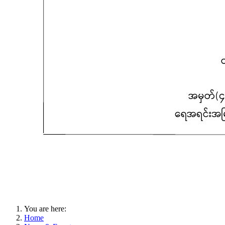
You are here:
Home